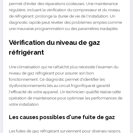
permet d'éviter des réparations coûteuses. Une maintenance
régulière, incluant la vérification du compresseur et du niveau
de réfrigérant, prolonge la durée de vie de l'installation. Un
diagnostic rapide peut révéler des problèmes simples comme
une mauvaise programmation ou des paramètres inadaptés.
Vérification du niveau de gaz
réfrigérant
Une climatisation qui ne rafraîchit plus nécessite l'examen du
niveau de gaz réfrigérant pour assurer son bon
fonctionnement. Ce diagnostic permet d'identifier les
dysfonctionnements liés au circuit frigorifique et garantit
l'efficacité de votre appareil. Un technicien qualifié réalise cette
opération de maintenance pour optimiser les performances de
votre installation.
Les causes possibles d'une fuite de gaz
Les fuites de gaz réfrigérant surviennent pour diverses raisons.