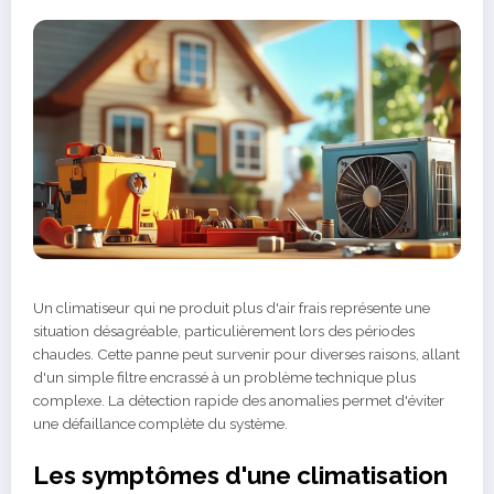
Un climatiseur qui ne produit plus d'air frais représente une
situation désagréable, particulièrement lors des périodes
chaudes. Cette panne peut survenir pour diverses raisons, allant
d'un simple filtre encrassé à un problème technique plus
complexe. La détection rapide des anomalies permet d'éviter
une défaillance complète du système.
Les symptômes d'une climatisation