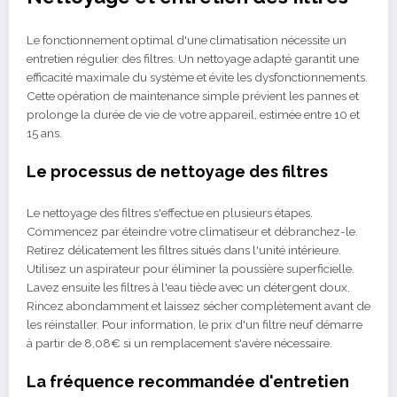
Le fonctionnement optimal d'une climatisation nécessite un
entretien régulier des filtres. Un nettoyage adapté garantit une
efficacité maximale du système et évite les dysfonctionnements.
Cette opération de maintenance simple prévient les pannes et
prolonge la durée de vie de votre appareil, estimée entre 10 et
15 ans.
Le processus de nettoyage des filtres
Le nettoyage des filtres s'effectue en plusieurs étapes.
Commencez par éteindre votre climatiseur et débranchez-le.
Retirez délicatement les filtres situés dans l'unité intérieure.
Utilisez un aspirateur pour éliminer la poussière superficielle.
Lavez ensuite les filtres à l'eau tiède avec un détergent doux.
Rincez abondamment et laissez sécher complètement avant de
les réinstaller. Pour information, le prix d'un filtre neuf démarre
à partir de 8,08€ si un remplacement s'avère nécessaire.
La fréquence recommandée d'entretien