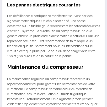
Les pannes électriques courantes
Les défaillances électriques se manifestent souvent par des
signes caractéristiques. Un câble sectionné, une borne
desserrée ou un fusible grillé représentent les causes fréquentes
d'arrêt du système. La surchauffe du compresseur indique
généralement un problème d'alimentation électrique. Pour une
réparation sécurisée, il est recommandé de faire appel à un
technicien qualifié, notamment pour les interventions sur le
circuit électrique principal. Le coût du dépannage varie entre
100 et 300 euros selon la nature de la panne.
Maintenance du compresseur
La maintenance régulière du compresseur représente un
aspect fondamental pour garantir les performances de votre
climatiseur. Le compresseur, véritable cœur du système de
climatisation, assure la circulation du fluide frigorifique
nécessaire au refroidissement. Un diagnostic précis permet
d'identifier rapidement les dysfonctionnements et d'appliquer