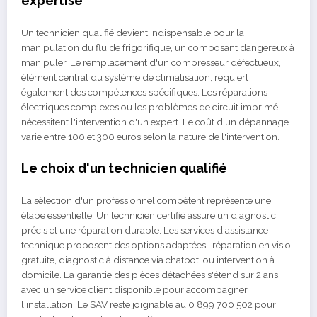
expertise
Un technicien qualifié devient indispensable pour la
manipulation du fluide frigorifique, un composant dangereux à
manipuler. Le remplacement d'un compresseur défectueux,
élément central du système de climatisation, requiert
également des compétences spécifiques. Les réparations
électriques complexes ou les problèmes de circuit imprimé
nécessitent l'intervention d'un expert. Le coût d'un dépannage
varie entre 100 et 300 euros selon la nature de l'intervention.
Le choix d'un technicien qualifié
La sélection d'un professionnel compétent représente une
étape essentielle. Un technicien certifié assure un diagnostic
précis et une réparation durable. Les services d'assistance
technique proposent des options adaptées : réparation en visio
gratuite, diagnostic à distance via chatbot, ou intervention à
domicile. La garantie des pièces détachées s'étend sur 2 ans,
avec un service client disponible pour accompagner
l'installation. Le SAV reste joignable au 0 899 700 502 pour