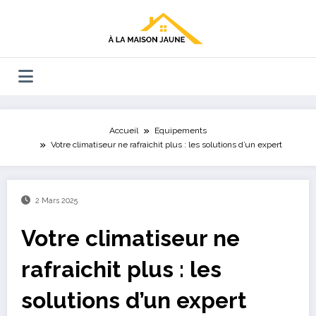
Aller
au
contenu
Accueil
Equipements
Votre climatiseur ne rafraichit plus : les solutions d’un expert
2 Mars 2025
Votre climatiseur ne
rafraichit plus : les
solutions d’un expert