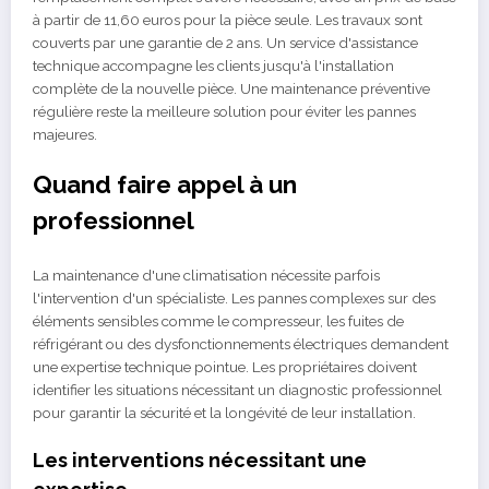
à partir de 11,60 euros pour la pièce seule. Les travaux sont
couverts par une garantie de 2 ans. Un service d'assistance
technique accompagne les clients jusqu'à l'installation
complète de la nouvelle pièce. Une maintenance préventive
régulière reste la meilleure solution pour éviter les pannes
majeures.
Quand faire appel à un
professionnel
La maintenance d'une climatisation nécessite parfois
l'intervention d'un spécialiste. Les pannes complexes sur des
éléments sensibles comme le compresseur, les fuites de
réfrigérant ou des dysfonctionnements électriques demandent
une expertise technique pointue. Les propriétaires doivent
identifier les situations nécessitant un diagnostic professionnel
pour garantir la sécurité et la longévité de leur installation.
Les interventions nécessitant une