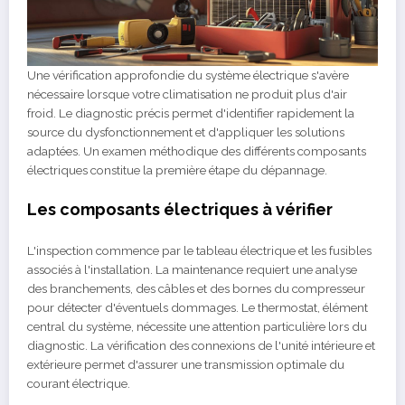
Une vérification approfondie du système électrique s'avère
nécessaire lorsque votre climatisation ne produit plus d'air
froid. Le diagnostic précis permet d'identifier rapidement la
source du dysfonctionnement et d'appliquer les solutions
adaptées. Un examen méthodique des différents composants
électriques constitue la première étape du dépannage.
Les composants électriques à vérifier
L'inspection commence par le tableau électrique et les fusibles
associés à l'installation. La maintenance requiert une analyse
des branchements, des câbles et des bornes du compresseur
pour détecter d'éventuels dommages. Le thermostat, élément
central du système, nécessite une attention particulière lors du
diagnostic. La vérification des connexions de l'unité intérieure et
extérieure permet d'assurer une transmission optimale du
courant électrique.