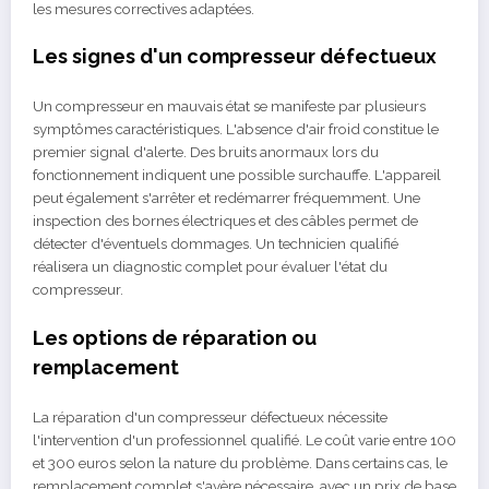
les mesures correctives adaptées.
Les signes d'un compresseur défectueux
Un compresseur en mauvais état se manifeste par plusieurs
symptômes caractéristiques. L'absence d'air froid constitue le
premier signal d'alerte. Des bruits anormaux lors du
fonctionnement indiquent une possible surchauffe. L'appareil
peut également s'arrêter et redémarrer fréquemment. Une
inspection des bornes électriques et des câbles permet de
détecter d'éventuels dommages. Un technicien qualifié
réalisera un diagnostic complet pour évaluer l'état du
compresseur.
Les options de réparation ou
remplacement
La réparation d'un compresseur défectueux nécessite
l'intervention d'un professionnel qualifié. Le coût varie entre 100
et 300 euros selon la nature du problème. Dans certains cas, le
remplacement complet s'avère nécessaire, avec un prix de base