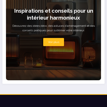
Inspirations et conseils pour un
intérieur harmonieux
Découvrez des idées déco, des astuces d’aménagement et des
conseils pratiques pour sublimer votre intérieur.
Voir plus