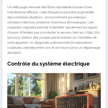
Un nettoyage mensuel des filtres représente la base d'une
maintenance efficace. Cette fréquence peut être augmentée
dans certaines situations : environnement poussiéreux,
utilisation intensive, présence d'animaux domestiques. Une
inspection régulière permet d'identifier rapidement les signes
d'usure. N'hésitez pas à contacter le service client au 0 899 700
502 pour obtenir des conseils personnalisés sur l'entretien de
votre appareil. Un diagnostic précoce évite les réparations
coûteuses, estimées entre 100 et 300 euros pour un dépannage
standard.
Contrôle du système électrique