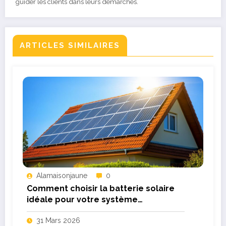
guider les clients dans leurs démarches.
ARTICLES SIMILAIRES
Alamaisonjaune
0
Comment choisir la batterie solaire
idéale pour votre système
photovoltaïque
31 Mars 2026