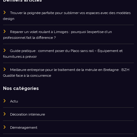
Derniers articles
Trouver la poignée parfaite pour sublimer vos espaces avec des modèles
design
Réparer un volet roulant à Limoges : pourquoi l’expertise d’un
professionnel fait la différence ?
Guide pratique : comment poser du Placo sans rail – Équipement et
fournitures à prévoir
Meilleure entreprise pour le traitement de la mérule en Bretagne : BZH
Qualité face à la concurrence
Nos catégories
Actu
Décoration intérieure
Déménagement