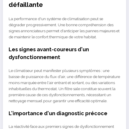
défaillante
La performance d'un système de climatisation peut se
dégrader progressivement. Une bonne compréhension des
signes annonciateurs permet d'anticiper les pannes majeures et
de maintenir le confort thermique de votre habitat.
Les signes avant-coureurs d'un
dysfonctionnement
Le climatiseur peut manifester plusieurs symptômes : une
baisse de puissance du flux d'air, une différence de température
moins marquée entre l'air entrant et sortant, ou des variations
inhabituelles du thermostat. Un filtre sale constitue souvent la
première cause de ces dysfonctionnements, nécessitant un
nettoyage mensuel pour garantir une efficacité optimale.
L'importance d'un diagnostic précoce
La réactivité face aux premiers signes de dysfonctionnement