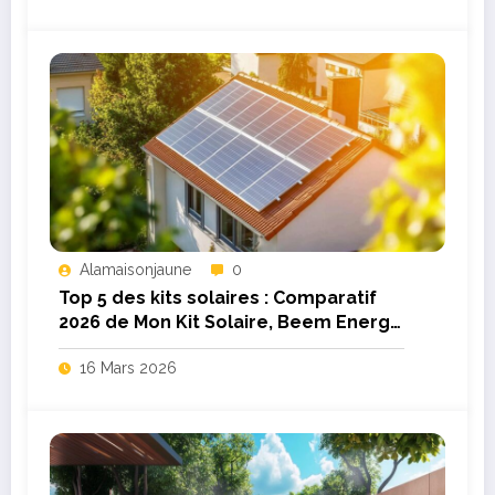
Alamaisonjaune
0
Top 5 des kits solaires : Comparatif
2026 de Mon Kit Solaire, Beem Energy
et Allo Solar
16 Mars 2026