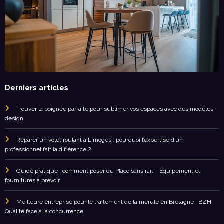
Derniers articles
Trouver la poignée parfaite pour sublimer vos espaces avec des modèles
design
Réparer un volet roulant à Limoges : pourquoi l’expertise d’un
professionnel fait la différence ?
Guide pratique : comment poser du Placo sans rail – Équipement et
fournitures à prévoir
Meilleure entreprise pour le traitement de la mérule en Bretagne : BZH
Qualité face à la concurrence