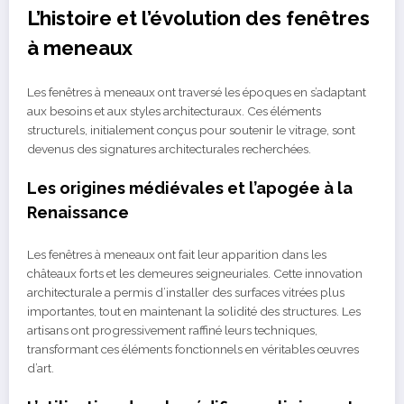
L’histoire et l’évolution des fenêtres
à meneaux
Les fenêtres à meneaux ont traversé les époques en s’adaptant
aux besoins et aux styles architecturaux. Ces éléments
structurels, initialement conçus pour soutenir le vitrage, sont
devenus des signatures architecturales recherchées.
Les origines médiévales et l’apogée à la
Renaissance
Les fenêtres à meneaux ont fait leur apparition dans les
châteaux forts et les demeures seigneuriales. Cette innovation
architecturale a permis d’installer des surfaces vitrées plus
importantes, tout en maintenant la solidité des structures. Les
artisans ont progressivement raffiné leurs techniques,
transformant ces éléments fonctionnels en véritables œuvres
d’art.