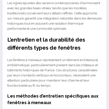
Les lignes épurées des versions contemporaines s’harmonisent
avec les grandes baies vitrées, tandis que les modèles
traditionnels conservent leurs détails raffinés. Cette approche
sur mesure garantit une intégration naturelle dans les demeures
historiques tout en assurant une isolation thermique
performante et une luminosité optimale.
L’entretien et la durabilité des
différents types de fenêtres
Les fenêtres à meneaux représentent un élément architectural
emblématique, particulièrement présent dans les châteaux et
bâtiments historiques de France. Ces structures, caractérisées
par leurs montants verticaux et horizontaux, nécessitent une
attention particulière pour maintenir leur charme et leur
fonctionnalité au fil du temps.
Les méthodes d’entretien spécifiques aux
fenêtres à meneaux