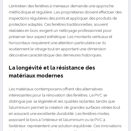
L’entretien des fenêtres à meneaux demande une approche
méthodique et régulière. Les propriétaires doivent effectuer des
inspections régulières des joints et appliquer des produits de
protection adaptés. Ces fenêtres traditionnelles, souvent
réalisées en bois, exigent un nettoyage professionnel pour
préserver leur aspect esthétique. Les montants verticaux et
horizontaux requièrent une attention particulière car ils
soutiennent le vitrage tout en apportant une dimension
décorative caractéristique des demeures historiques.
La longévité et la résistance des
matériaux modernes
Les matériaux contemporains offrent des alternatives
intéressantes pour la rénovation des fenêtres. Le PVC se
distingue par sa légèreté et ses qualités isolantes, tandis que
l’aluminium permet la création de grandes surfaces vitrées tout
en assurant une excellente durabilité. Les fenêtres mixtes,
associant le bois à l’intérieur et l’aluminium ou le PVC à
l’extérieur, représentent une solution équilibrée. Ces innovations