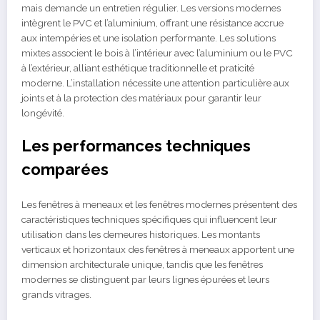
mais demande un entretien régulier. Les versions modernes
intègrent le PVC et l’aluminium, offrant une résistance accrue
aux intempéries et une isolation performante. Les solutions
mixtes associent le bois à l’intérieur avec l’aluminium ou le PVC
à l’extérieur, alliant esthétique traditionnelle et praticité
moderne. L’installation nécessite une attention particulière aux
joints et à la protection des matériaux pour garantir leur
longévité.
Les performances techniques
comparées
Les fenêtres à meneaux et les fenêtres modernes présentent des
caractéristiques techniques spécifiques qui influencent leur
utilisation dans les demeures historiques. Les montants
verticaux et horizontaux des fenêtres à meneaux apportent une
dimension architecturale unique, tandis que les fenêtres
modernes se distinguent par leurs lignes épurées et leurs
grands vitrages.