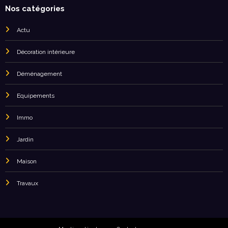
Nos catégories
Actu
Décoration intérieure
Déménagement
Equipements
Immo
Jardin
Maison
Travaux