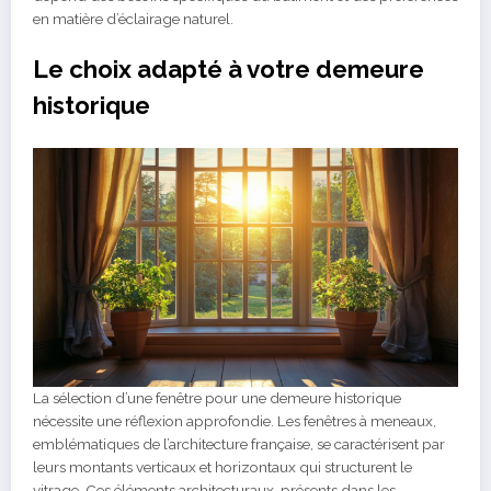
en matière d’éclairage naturel.
Le choix adapté à votre demeure
historique
La sélection d’une fenêtre pour une demeure historique
nécessite une réflexion approfondie. Les fenêtres à meneaux,
emblématiques de l’architecture française, se caractérisent par
leurs montants verticaux et horizontaux qui structurent le
vitrage. Ces éléments architecturaux, présents dans les