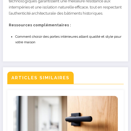
technologiques garantissent une meilleure résistance aux
intempéries et une isolation naturelle efficace, tout en respectant
l’authenticité architecturale des bâtiments historiques.
Ressources complémentaires :
Comment choisir des portes intérieures alliant qualité et style pour
votre maison
ARTICLES SIMILAIRES