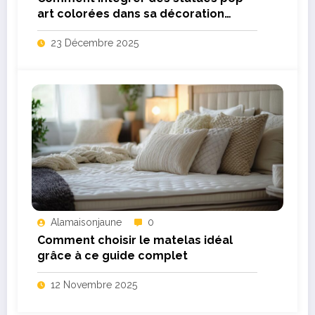
art colorées dans sa décoration
intérieure
23 Décembre 2025
Alamaisonjaune
0
Comment choisir le matelas idéal
grâce à ce guide complet
12 Novembre 2025