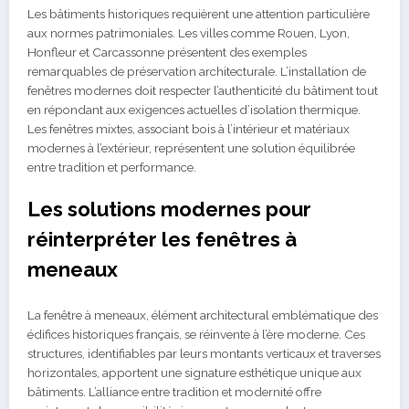
Les bâtiments historiques requièrent une attention particulière
aux normes patrimoniales. Les villes comme Rouen, Lyon,
Honfleur et Carcassonne présentent des exemples
remarquables de préservation architecturale. L’installation de
fenêtres modernes doit respecter l’authenticité du bâtiment tout
en répondant aux exigences actuelles d’isolation thermique.
Les fenêtres mixtes, associant bois à l’intérieur et matériaux
modernes à l’extérieur, représentent une solution équilibrée
entre tradition et performance.
Les solutions modernes pour
réinterpréter les fenêtres à
meneaux
La fenêtre à meneaux, élément architectural emblématique des
édifices historiques français, se réinvente à l’ère moderne. Ces
structures, identifiables par leurs montants verticaux et traverses
horizontales, apportent une signature esthétique unique aux
bâtiments. L’alliance entre tradition et modernité offre