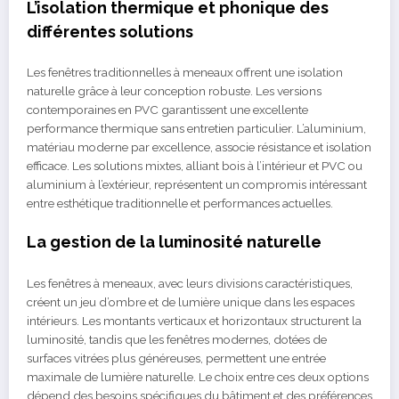
L’isolation thermique et phonique des
différentes solutions
Les fenêtres traditionnelles à meneaux offrent une isolation
naturelle grâce à leur conception robuste. Les versions
contemporaines en PVC garantissent une excellente
performance thermique sans entretien particulier. L’aluminium,
matériau moderne par excellence, associe résistance et isolation
efficace. Les solutions mixtes, alliant bois à l’intérieur et PVC ou
aluminium à l’extérieur, représentent un compromis intéressant
entre esthétique traditionnelle et performances actuelles.
La gestion de la luminosité naturelle
Les fenêtres à meneaux, avec leurs divisions caractéristiques,
créent un jeu d’ombre et de lumière unique dans les espaces
intérieurs. Les montants verticaux et horizontaux structurent la
luminosité, tandis que les fenêtres modernes, dotées de
surfaces vitrées plus généreuses, permettent une entrée
maximale de lumière naturelle. Le choix entre ces deux options
dépend des besoins spécifiques du bâtiment et des préférences