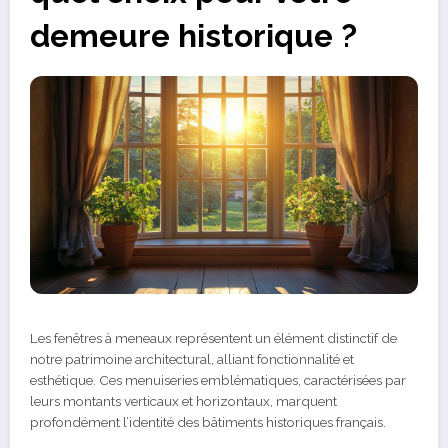
demeure historique ?
Les fenêtres à meneaux représentent un élément distinctif de
notre patrimoine architectural, alliant fonctionnalité et
esthétique. Ces menuiseries emblématiques, caractérisées par
leurs montants verticaux et horizontaux, marquent
profondément l’identité des bâtiments historiques français.