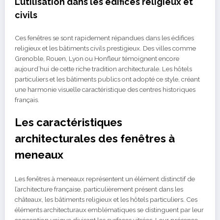
L’utilisation dans les édifices religieux et
civils
Ces fenêtres se sont rapidement répandues dans les édifices
religieux et les bâtiments civils prestigieux. Des villes comme
Grenoble, Rouen, Lyon ou Honfleur témoignent encore
aujourd’hui de cette riche tradition architecturale. Les hôtels
particuliers et les bâtiments publics ont adopté ce style, créant
une harmonie visuelle caractéristique des centres historiques
français.
Les caractéristiques
architecturales des fenêtres à
meneaux
Les fenêtres à meneaux représentent un élément distinctif de
l’architecture française, particulièrement présent dans les
châteaux, les bâtiments religieux et les hôtels particuliers. Ces
éléments architecturaux emblématiques se distinguent par leur