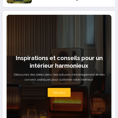
face à la concurrence
Inspirations et conseils pour un
intérieur harmonieux
Découvrez des idées déco, des astuces d’aménagement et des
conseils pratiques pour sublimer votre intérieur.
Voir plus