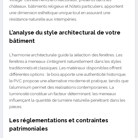
châteaux, bâtiments religieux et hôtels particuliers, apportent
une dimension esthétique unique tout en assurant une
résistance naturelle aux intempéries.
L’analyse du style architectural de votre
bâtiment
L’harmonie architecturale guide la sélection des fenêtres. Les
fenêtres à meneaux s’intègrent naturellement dans les styles
traditionnels et classiques. Les matériaux disponibles offrent
différentes options : le bois apporte une authenticité historique,
le PVC propose une alternative moderne et pratique, tandis que
l’aluminium permet des réalisations contemporaines. La
luminosité constitue un facteur déterminant, les meneaux
influençant la quantité de lumière naturelle pénétrant dans les
pièces.
Les réglementations et contraintes
patrimoniales