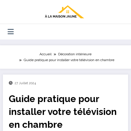
Aller
au
contenu
Accueil
Décoration intérieure
Guide pratique pour installer votre télévision en chambre
27 Juillet 2024
Guide pratique pour
installer votre télévision
en chambre