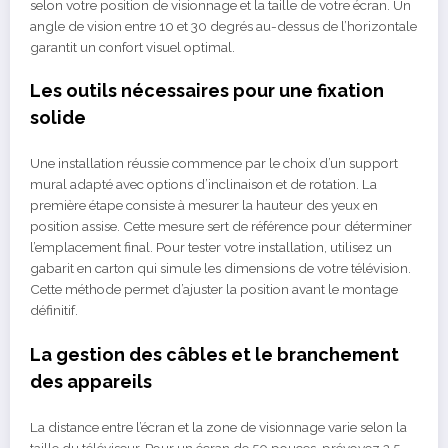
selon votre position de visionnage et la taille de votre écran. Un
angle de vision entre 10 et 30 degrés au-dessus de l’horizontale
garantit un confort visuel optimal.
Les outils nécessaires pour une fixation
solide
Une installation réussie commence par le choix d’un support
mural adapté avec options d’inclinaison et de rotation. La
première étape consiste à mesurer la hauteur des yeux en
position assise. Cette mesure sert de référence pour déterminer
l’emplacement final. Pour tester votre installation, utilisez un
gabarit en carton qui simule les dimensions de votre télévision.
Cette méthode permet d’ajuster la position avant le montage
définitif.
La gestion des câbles et le branchement
des appareils
La distance entre l’écran et la zone de visionnage varie selon la