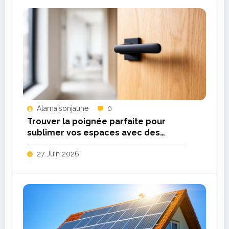
Alamaisonjaune
0
Trouver la poignée parfaite pour
sublimer vos espaces avec des
modèles design
27 Juin 2026