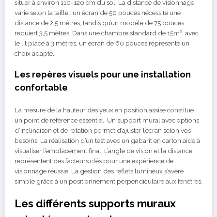
situer à environ 110-120 cm du sol. La distance de visionnage
varie selon la taille : un écran de 50 pouces nécessite une
distance de 2,5 mètres, tandis qu’un modèle de 75 pouces
requiert 3,5 mètres. Dans une chambre standard de 15m², avec
le lit placé à 3 mètres, un écran de 60 pouces représente un
choix adapté.
Les repères visuels pour une installation
confortable
La mesure de la hauteur des yeux en position assise constitue
un point de référence essentiel. Un support mural avec options
d’inclinaison et de rotation permet d’ajuster l’écran selon vos
besoins. La réalisation d’un test avec un gabarit en carton aide à
visualiser l’emplacement final. L’angle de vision et la distance
représentent des facteurs clés pour une expérience de
visionnage réussie. La gestion des reflets lumineux s’avère
simple grâce à un positionnement perpendiculaire aux fenêtres.
Les différents supports muraux