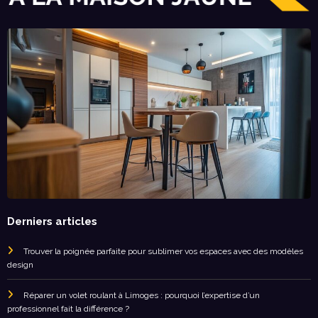
Derniers articles
Trouver la poignée parfaite pour sublimer vos espaces avec des modèles
design
Réparer un volet roulant à Limoges : pourquoi l’expertise d’un
professionnel fait la différence ?