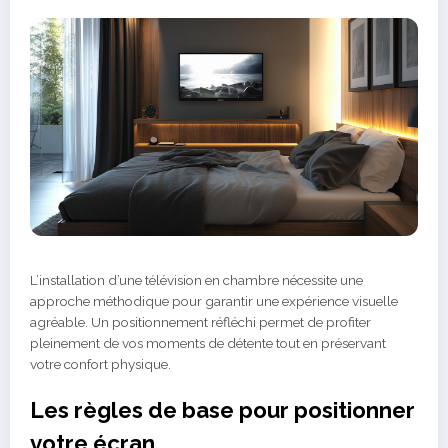
L’installation d’une télévision en chambre nécessite une
approche méthodique pour garantir une expérience visuelle
agréable. Un positionnement réfléchi permet de profiter
pleinement de vos moments de détente tout en préservant
votre confort physique.
Les règles de base pour positionner
votre écran