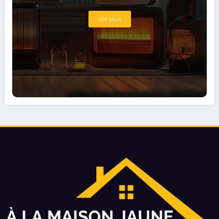
Voir plus