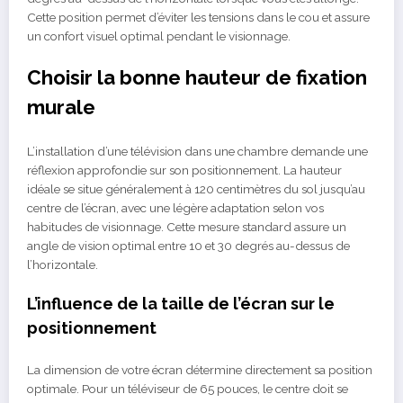
Cette position permet d’éviter les tensions dans le cou et assure
un confort visuel optimal pendant le visionnage.
Choisir la bonne hauteur de fixation
murale
L’installation d’une télévision dans une chambre demande une
réflexion approfondie sur son positionnement. La hauteur
idéale se situe généralement à 120 centimètres du sol jusqu’au
centre de l’écran, avec une légère adaptation selon vos
habitudes de visionnage. Cette mesure standard assure un
angle de vision optimal entre 10 et 30 degrés au-dessus de
l’horizontale.
L’influence de la taille de l’écran sur le
positionnement
La dimension de votre écran détermine directement sa position
optimale. Pour un téléviseur de 65 pouces, le centre doit se