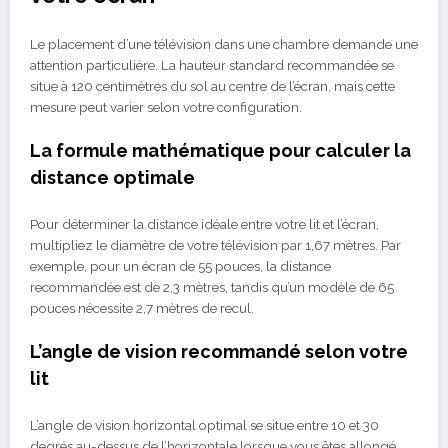
Le placement d’une télévision dans une chambre demande une
attention particulière. La hauteur standard recommandée se
situe à 120 centimètres du sol au centre de l’écran, mais cette
mesure peut varier selon votre configuration.
La formule mathématique pour calculer la
distance optimale
Pour déterminer la distance idéale entre votre lit et l’écran,
multipliez le diamètre de votre télévision par 1,67 mètres. Par
exemple, pour un écran de 55 pouces, la distance
recommandée est de 2,3 mètres, tandis qu’un modèle de 65
pouces nécessite 2,7 mètres de recul.
L’angle de vision recommandé selon votre
lit
L’angle de vision horizontal optimal se situe entre 10 et 30
degrés au-dessus de l’horizontale lorsque vous êtes allongé.