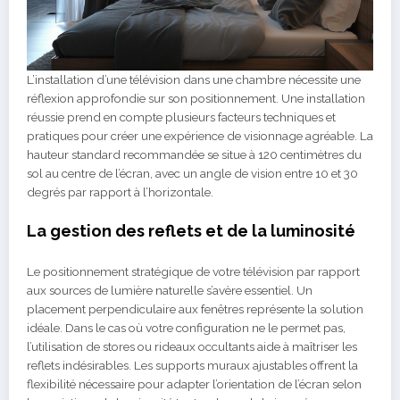
L’installation d’une télévision dans une chambre nécessite une
réflexion approfondie sur son positionnement. Une installation
réussie prend en compte plusieurs facteurs techniques et
pratiques pour créer une expérience de visionnage agréable. La
hauteur standard recommandée se situe à 120 centimètres du
sol au centre de l’écran, avec un angle de vision entre 10 et 30
degrés par rapport à l’horizontale.
La gestion des reflets et de la luminosité
Le positionnement stratégique de votre télévision par rapport
aux sources de lumière naturelle s’avère essentiel. Un
placement perpendiculaire aux fenêtres représente la solution
idéale. Dans le cas où votre configuration ne le permet pas,
l’utilisation de stores ou rideaux occultants aide à maîtriser les
reflets indésirables. Les supports muraux ajustables offrent la
flexibilité nécessaire pour adapter l’orientation de l’écran selon