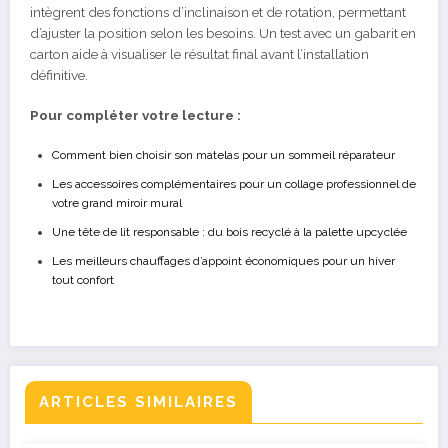
intègrent des fonctions d’inclinaison et de rotation, permettant
d’ajuster la position selon les besoins. Un test avec un gabarit en
carton aide à visualiser le résultat final avant l’installation
définitive.
Pour compléter votre lecture :
Comment bien choisir son matelas pour un sommeil réparateur
Les accessoires complémentaires pour un collage professionnel de
votre grand miroir mural
Une tête de lit responsable : du bois recyclé à la palette upcyclée
Les meilleurs chauffages d’appoint économiques pour un hiver
tout confort
ARTICLES SIMILAIRES