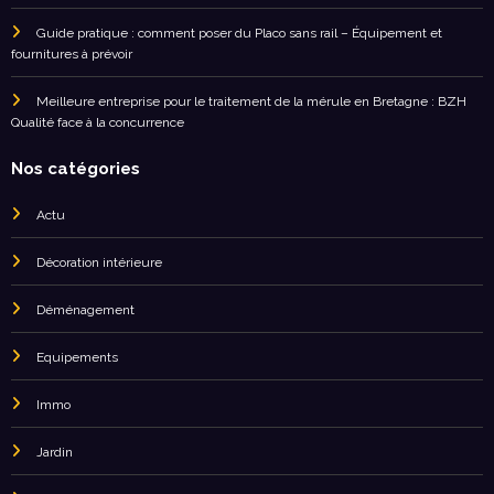
Guide pratique : comment poser du Placo sans rail – Équipement et
fournitures à prévoir
Meilleure entreprise pour le traitement de la mérule en Bretagne : BZH
Qualité face à la concurrence
Nos catégories
Actu
Décoration intérieure
Déménagement
Equipements
Immo
Jardin