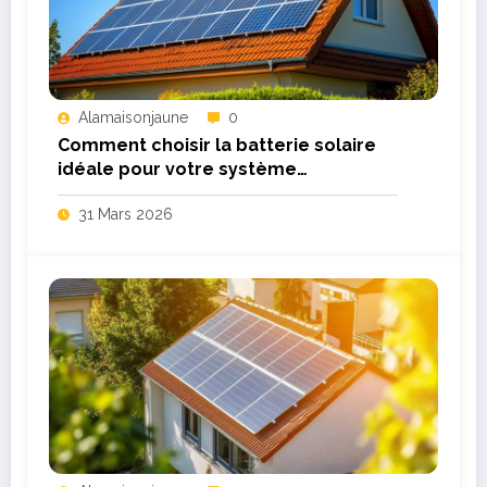
Alamaisonjaune
0
Comment choisir la batterie solaire
idéale pour votre système
photovoltaïque
31 Mars 2026