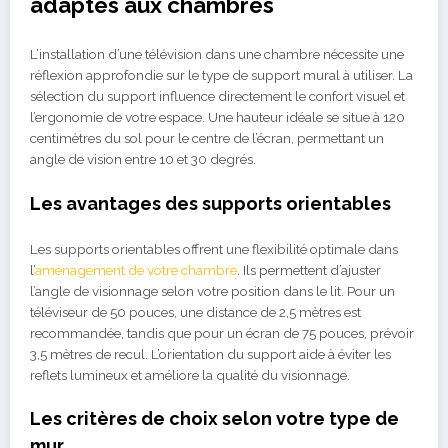
adaptés aux chambres
L’installation d’une télévision dans une chambre nécessite une
réflexion approfondie sur le type de support mural à utiliser. La
sélection du support influence directement le confort visuel et
l’ergonomie de votre espace. Une hauteur idéale se situe à 120
centimètres du sol pour le centre de l’écran, permettant un
angle de vision entre 10 et 30 degrés.
Les avantages des supports orientables
Les supports orientables offrent une flexibilité optimale dans
l’
aménagement de votre chambre
. Ils permettent d’ajuster
l’angle de visionnage selon votre position dans le lit. Pour un
téléviseur de 50 pouces, une distance de 2,5 mètres est
recommandée, tandis que pour un écran de 75 pouces, prévoir
3,5 mètres de recul. L’orientation du support aide à éviter les
reflets lumineux et améliore la qualité du visionnage.
Les critères de choix selon votre type de
mur