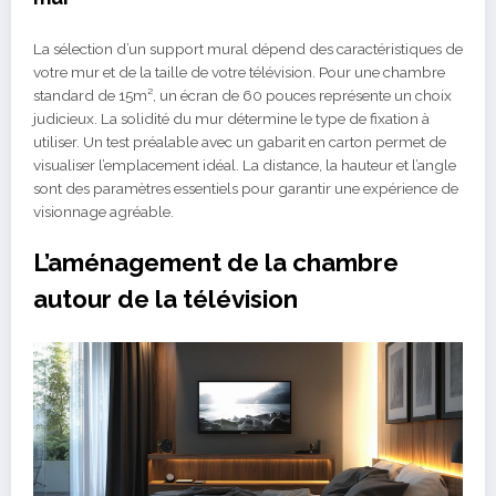
La sélection d’un support mural dépend des caractéristiques de
votre mur et de la taille de votre télévision. Pour une chambre
standard de 15m², un écran de 60 pouces représente un choix
judicieux. La solidité du mur détermine le type de fixation à
utiliser. Un test préalable avec un gabarit en carton permet de
visualiser l’emplacement idéal. La distance, la hauteur et l’angle
sont des paramètres essentiels pour garantir une expérience de
visionnage agréable.
L’aménagement de la chambre
autour de la télévision