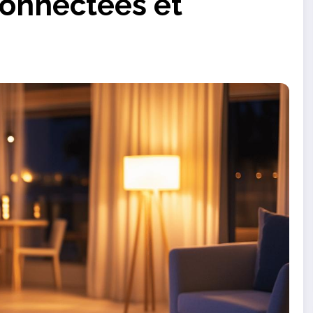
connectees et