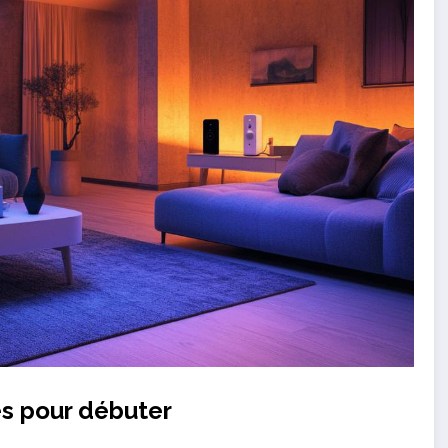
es pour débuter