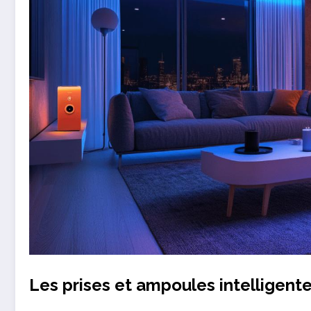
Les prises et ampoules intelligent